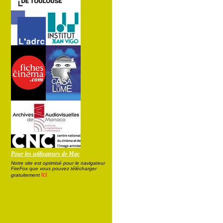
Pour les utilisateurs de Mac
Notre site est optimisé pour le navigateur
FireFox que vous pouvez télécharger
ici
gratuitement