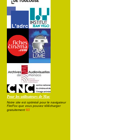
Pour les utilisateurs de Mac
Notre site est optimisé pour le navigateur
FireFox que vous pouvez télécharger
ici
gratuitement