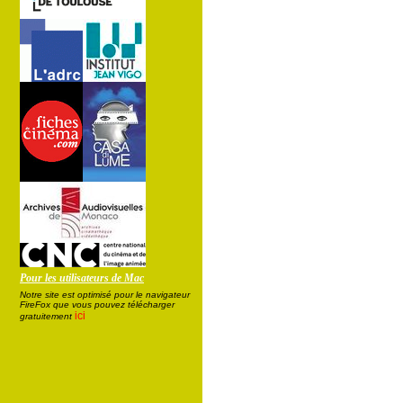
Pour les utilisateurs de Mac
Notre site est optimisé pour le navigateur
FireFox que vous pouvez télécharger
ici
gratuitement