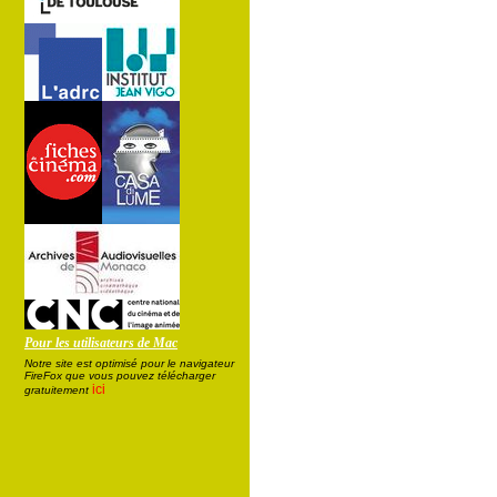
Pour les utilisateurs de Mac
Notre site est optimisé pour le navigateur
FireFox que vous pouvez télécharger
ici
gratuitement