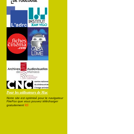
Pour les utilisateurs de Mac
Notre site est optimisé pour le navigateur
FireFox que vous pouvez télécharger
ici
gratuitement