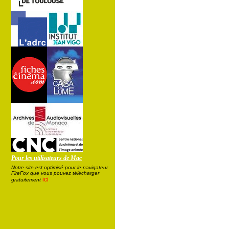
Pour les utilisateurs de Mac
Notre site est optimisé pour le navigateur
FireFox que vous pouvez télécharger
ici
gratuitement