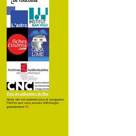
Pour les utilisateurs de Mac
Notre site est optimisé pour le navigateur
FireFox que vous pouvez télécharger
ici
gratuitement