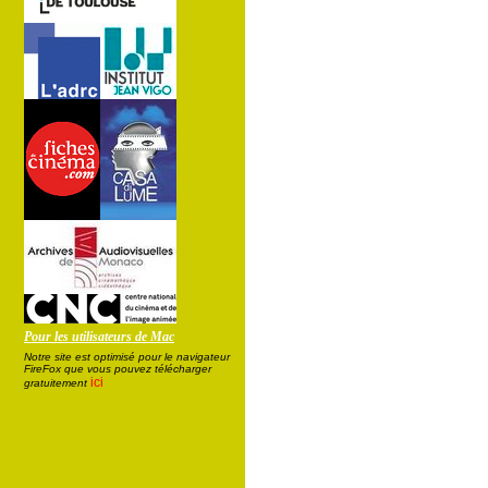
Pour les utilisateurs de Mac
Notre site est optimisé pour le navigateur
FireFox que vous pouvez télécharger
ici
gratuitement