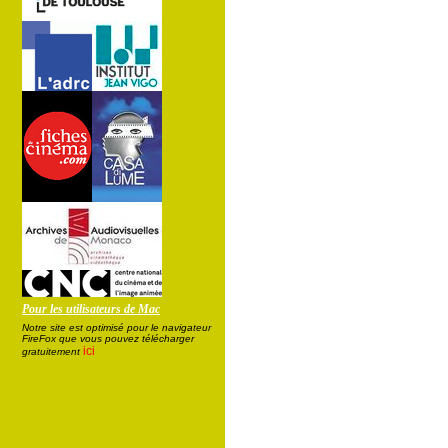
Pour les utilisateurs de Mac
Notre site est optimisé pour le navigateur
FireFox que vous pouvez télécharger
ici
gratuitement