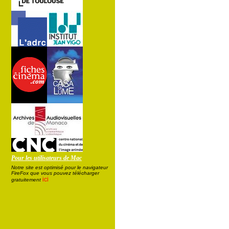
Pour les utilisateurs de Mac
Notre site est optimisé pour le navigateur
FireFox que vous pouvez télécharger
ici
gratuitement