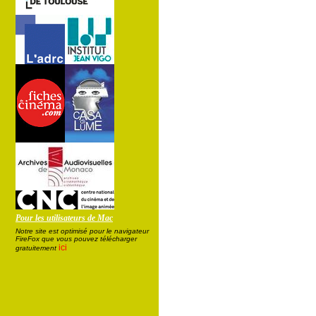
Pour les utilisateurs de Mac
Notre site est optimisé pour le navigateur
FireFox que vous pouvez télécharger
ici
gratuitement