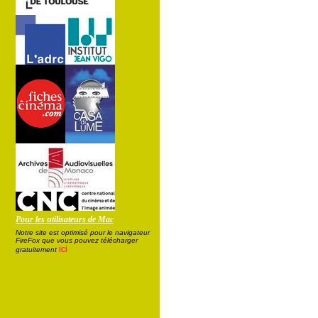
Pour les utilisateurs de Mac
Notre site est optimisé pour le navigateur
FireFox que vous pouvez télécharger
ici
gratuitement