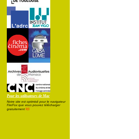
Pour les utilisateurs de Mac
Notre site est optimisé pour le navigateur
FireFox que vous pouvez télécharger
ici
gratuitement