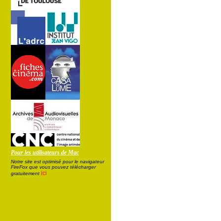
Pour les utilisateurs de Mac
Notre site est optimisé pour le navigateur
FireFox que vous pouvez télécharger
ici
gratuitement