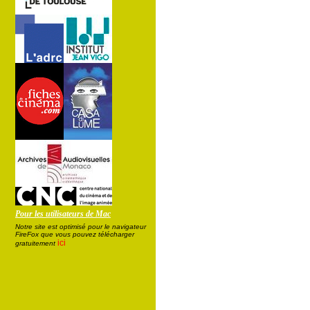
Pour les utilisateurs de Mac
Notre site est optimisé pour le navigateur
FireFox que vous pouvez télécharger
ici
gratuitement