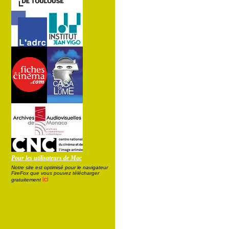
Pour les utilisateurs de Mac
Notre site est optimisé pour le navigateur
FireFox que vous pouvez télécharger
ici
gratuitement