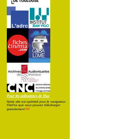
Pour les utilisateurs de Mac
Notre site est optimisé pour le navigateur
FireFox que vous pouvez télécharger
ici
gratuitement