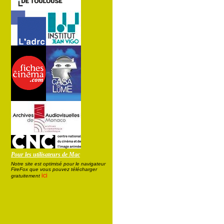
Pour les utilisateurs de Mac
Notre site est optimisé pour le navigateur
FireFox que vous pouvez télécharger
ici
gratuitement