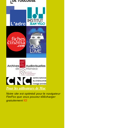
Pour les utilisateurs de Mac
Notre site est optimisé pour le navigateur
FireFox que vous pouvez télécharger
ici
gratuitement