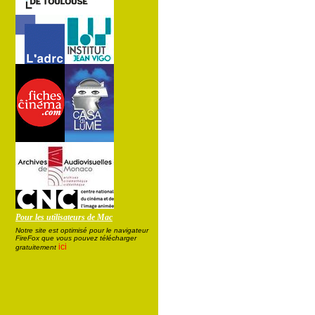
Pour les utilisateurs de Mac
Notre site est optimisé pour le navigateur
FireFox que vous pouvez télécharger
ici
gratuitement