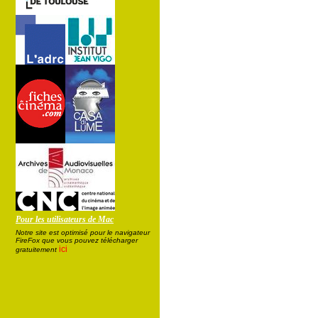
Pour les utilisateurs de Mac
Notre site est optimisé pour le navigateur
FireFox que vous pouvez télécharger
ici
gratuitement