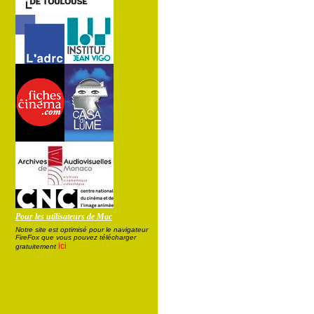
Pour les utilisateurs de Mac
Notre site est optimisé pour le navigateur
FireFox que vous pouvez télécharger
ici
gratuitement