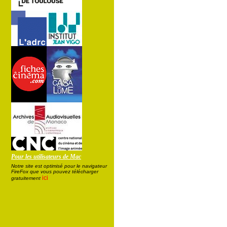
Pour les utilisateurs de Mac
Notre site est optimisé pour le navigateur
FireFox que vous pouvez télécharger
ici
gratuitement