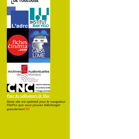
Pour les utilisateurs de Mac
Notre site est optimisé pour le navigateur
FireFox que vous pouvez télécharger
ici
gratuitement