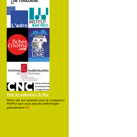
Pour les utilisateurs de Mac
Notre site est optimisé pour le navigateur
FireFox que vous pouvez télécharger
ici
gratuitement