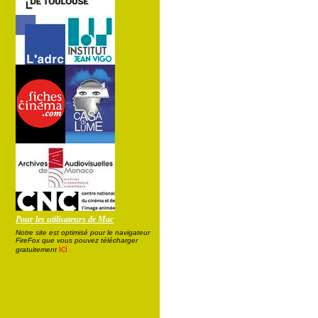
Pour les utilisateurs de Mac
Notre site est optimisé pour le navigateur
FireFox que vous pouvez télécharger
ici
gratuitement