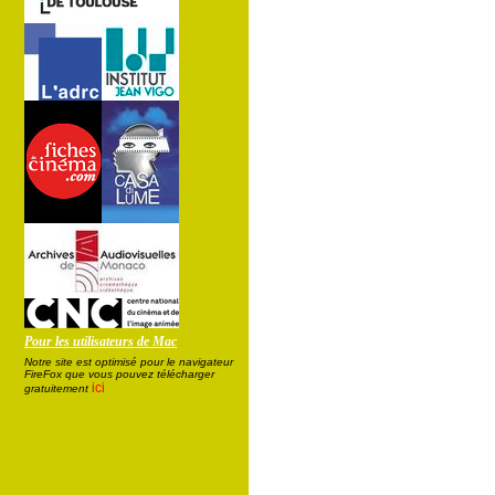
Pour les utilisateurs de Mac
Notre site est optimisé pour le navigateur
FireFox que vous pouvez télécharger
ici
gratuitement