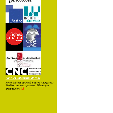
Pour les utilisateurs de Mac
Notre site est optimisé pour le navigateur
FireFox que vous pouvez télécharger
ici
gratuitement