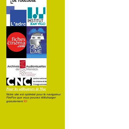
Pour les utilisateurs de Mac
Notre site est optimisé pour le navigateur
FireFox que vous pouvez télécharger
ici
gratuitement