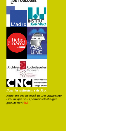
Pour les utilisateurs de Mac
Notre site est optimisé pour le navigateur
FireFox que vous pouvez télécharger
ici
gratuitement