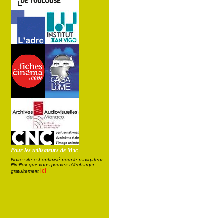
Pour les utilisateurs de Mac
Notre site est optimisé pour le navigateur
FireFox que vous pouvez télécharger
ici
gratuitement