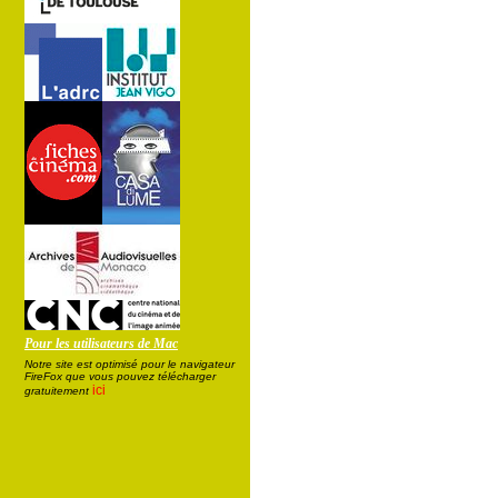
Pour les utilisateurs de Mac
Notre site est optimisé pour le navigateur
FireFox que vous pouvez télécharger
ici
gratuitement