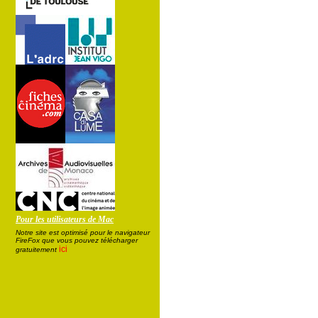
Pour les utilisateurs de Mac
Notre site est optimisé pour le navigateur
FireFox que vous pouvez télécharger
ici
gratuitement