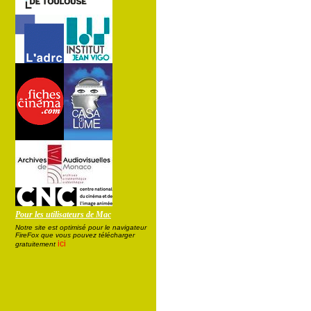
Pour les utilisateurs de Mac
Notre site est optimisé pour le navigateur
FireFox que vous pouvez télécharger
ici
gratuitement