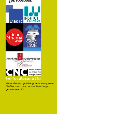
Pour les utilisateurs de Mac
Notre site est optimisé pour le navigateur
FireFox que vous pouvez télécharger
ici
gratuitement