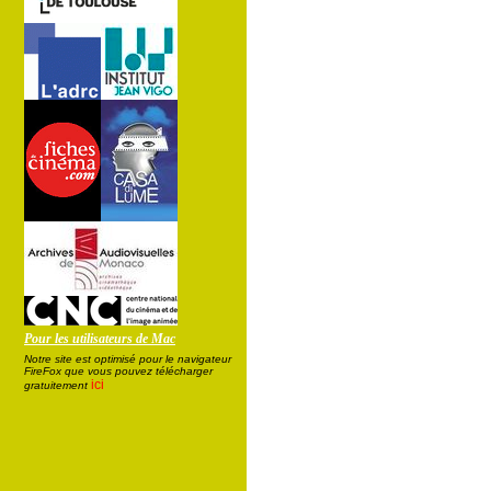
Pour les utilisateurs de Mac
Notre site est optimisé pour le navigateur
FireFox que vous pouvez télécharger
ici
gratuitement