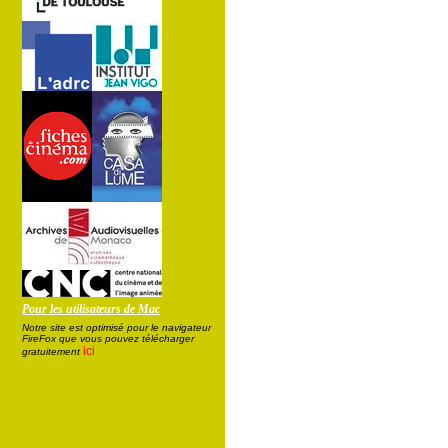
Pour les utilisateurs de Mac
Notre site est optimisé pour le navigateur
FireFox que vous pouvez télécharger
ici
gratuitement