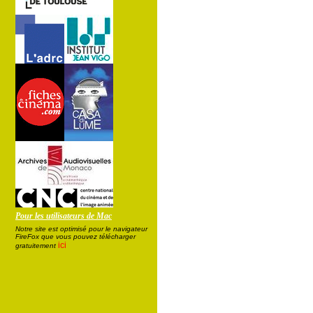
Pour les utilisateurs de Mac
Notre site est optimisé pour le navigateur
FireFox que vous pouvez télécharger
ici
gratuitement