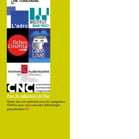
Pour les utilisateurs de Mac
Notre site est optimisé pour le navigateur
FireFox que vous pouvez télécharger
ici
gratuitement