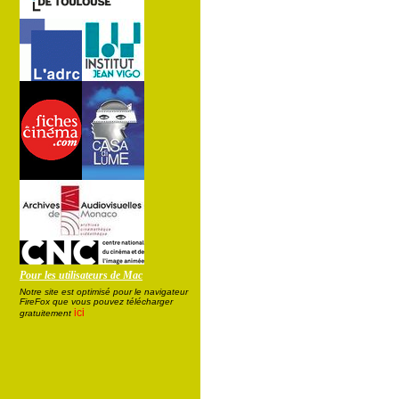
Pour les utilisateurs de Mac
Notre site est optimisé pour le navigateur
FireFox que vous pouvez télécharger
ici
gratuitement