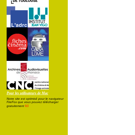
Pour les utilisateurs de Mac
Notre site est optimisé pour le navigateur
FireFox que vous pouvez télécharger
ici
gratuitement