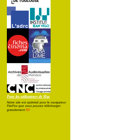
Pour les utilisateurs de Mac
Notre site est optimisé pour le navigateur
FireFox que vous pouvez télécharger
ici
gratuitement