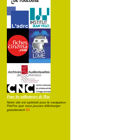
Pour les utilisateurs de Mac
Notre site est optimisé pour le navigateur
FireFox que vous pouvez télécharger
ici
gratuitement