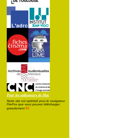
Pour les utilisateurs de Mac
Notre site est optimisé pour le navigateur
FireFox que vous pouvez télécharger
ici
gratuitement