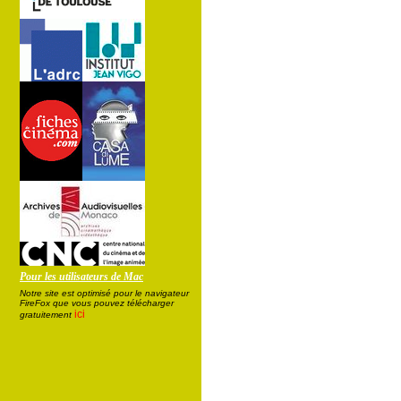
Pour les utilisateurs de Mac
Notre site est optimisé pour le navigateur
FireFox que vous pouvez télécharger
ici
gratuitement