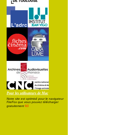
Pour les utilisateurs de Mac
Notre site est optimisé pour le navigateur
FireFox que vous pouvez télécharger
ici
gratuitement