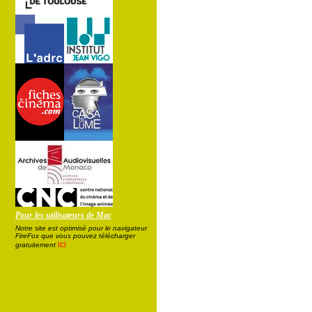
Pour les utilisateurs de Mac
Notre site est optimisé pour le navigateur
FireFox que vous pouvez télécharger
ici
gratuitement