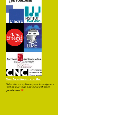
Pour les utilisateurs de Mac
Notre site est optimisé pour le navigateur
FireFox que vous pouvez télécharger
ici
gratuitement