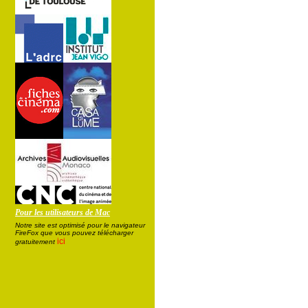
Pour les utilisateurs de Mac
Notre site est optimisé pour le navigateur
FireFox que vous pouvez télécharger
ici
gratuitement