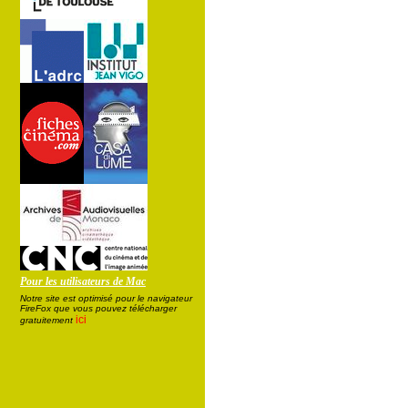
Pour les utilisateurs de Mac
Notre site est optimisé pour le navigateur
FireFox que vous pouvez télécharger
ici
gratuitement